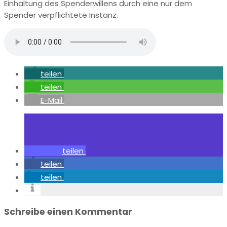
Einhaltung des Spenderwillens durch eine nur dem
Spender verpflichtete Instanz.
teilen
teilen
E-Mail
teilen
teilen
teilen
Schreibe einen Kommentar