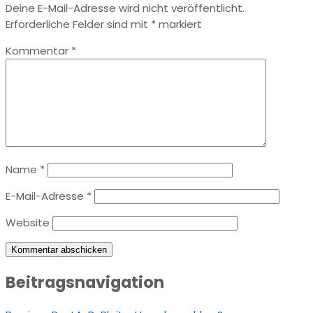
Deine E-Mail-Adresse wird nicht veröffentlicht.
Erforderliche Felder sind mit
*
markiert
Kommentar
*
Name
*
E-Mail-Adresse
*
Website
Beitragsnavigation