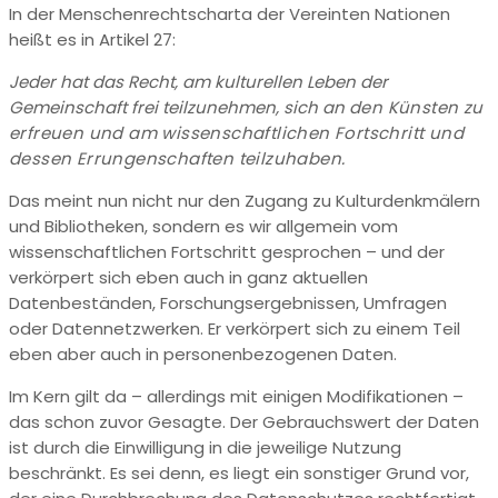
In der Menschenrechtscharta der Vereinten Nationen
heißt es in Artikel 27:
Jeder hat das Recht, am kulturellen Leben der
Gemeinschaft frei teilzunehmen, sich an
den Künsten zu
erfreuen und am wissenschaftlichen Fortschritt und
dessen
Errungenschaften teilzuhaben.
Das meint nun nicht nur den Zugang zu Kulturdenkmälern
und Bibliotheken, sondern es wir allgemein vom
wissenschaftlichen Fortschritt gesprochen – und der
verkörpert sich eben auch in ganz aktuellen
Datenbeständen, Forschungsergebnissen, Umfragen
oder Datennetzwerken. Er verkörpert sich zu einem Teil
eben aber auch in personenbezogenen Daten.
Im Kern gilt da – allerdings mit einigen Modifikationen –
das schon zuvor Gesagte. Der Gebrauchswert der Daten
ist durch die Einwilligung in die jeweilige Nutzung
beschränkt. Es sei denn, es liegt ein sonstiger Grund vor,